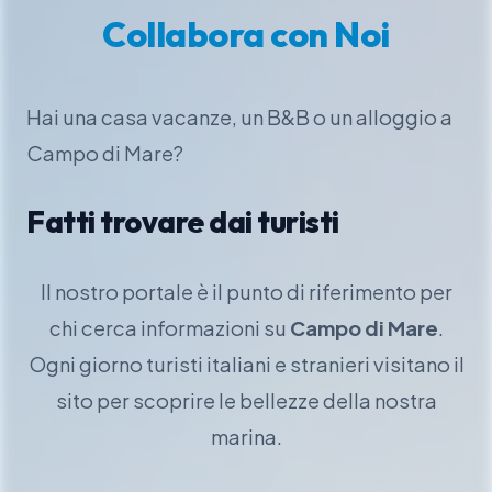
Collabora con Noi
Hai una casa vacanze, un B&B o un alloggio a
Campo di Mare?
Fatti trovare dai turisti
Il nostro portale è il punto di riferimento per
chi cerca informazioni su
Campo di Mare
.
Ogni giorno turisti italiani e stranieri visitano il
sito per scoprire le bellezze della nostra
marina.