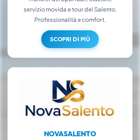
servizio movida e tour del Salento.
Professionalità e comfort.
SCOPRI DI PIÙ
NOVASALENTO