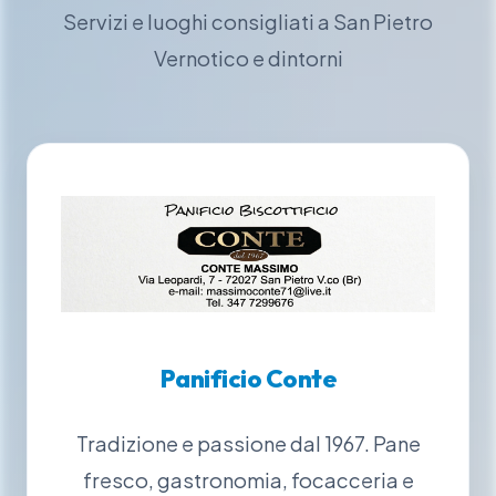
Servizi e luoghi consigliati a San Pietro
Vernotico e dintorni
Panificio Conte
Tradizione e passione dal 1967. Pane
fresco, gastronomia, focacceria e