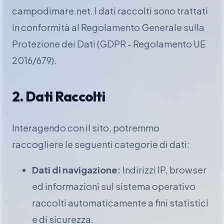
campodimare.net. I dati raccolti sono trattati
in conformità al Regolamento Generale sulla
Protezione dei Dati (GDPR - Regolamento UE
2016/679).
2. Dati Raccolti
Interagendo con il sito, potremmo
raccogliere le seguenti categorie di dati:
Dati di navigazione:
Indirizzi IP, browser
ed informazioni sul sistema operativo
raccolti automaticamente a fini statistici
e di sicurezza.