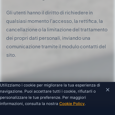
Gli utenti hanno il diritto di richiedere in
qualsiasi momento l'accesso, la rettifica, la
cancellazione o la limitazione del trattamento
dei propri dati personali, inviando una
comunicazione tramite il modulo contatti del
sito.
Utilizziamo i cookie per migliorare la tua esperienza di
×
navigazione. Puoi accettare tutti i cookie, rifiutarli o
personalizzare le tue preferenze. Per maggiori
informazioni, consulta la nostra
Cookie Policy
.