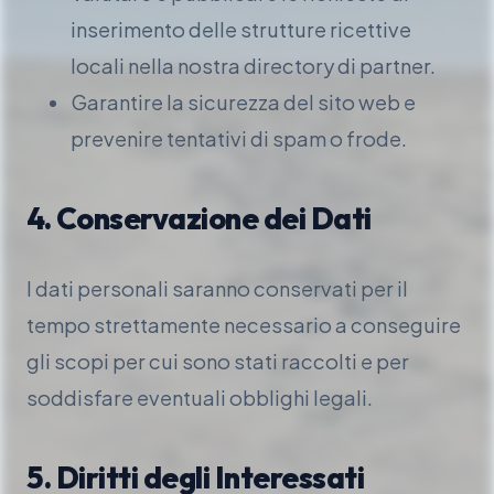
inserimento delle strutture ricettive
locali nella nostra directory di partner.
Garantire la sicurezza del sito web e
prevenire tentativi di spam o frode.
4. Conservazione dei Dati
I dati personali saranno conservati per il
tempo strettamente necessario a conseguire
gli scopi per cui sono stati raccolti e per
soddisfare eventuali obblighi legali.
5. Diritti degli Interessati