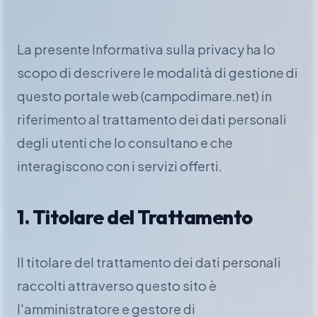
La presente Informativa sulla privacy ha lo
scopo di descrivere le modalità di gestione di
questo portale web (campodimare.net) in
riferimento al trattamento dei dati personali
degli utenti che lo consultano e che
interagiscono con i servizi offerti.
1. Titolare del Trattamento
Il titolare del trattamento dei dati personali
raccolti attraverso questo sito è
l'amministratore e gestore di