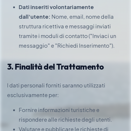
Dati inseriti volontariamente
dall'utente:
Nome, email, nome della
struttura ricettiva e messaggi inviati
tramite i moduli di contatto ("Inviaci un
messaggio" e "Richiedi Inserimento").
3. Finalità del Trattamento
I dati personali forniti saranno utilizzati
esclusivamente per:
Fornire informazioni turistiche e
rispondere alle richieste degli utenti.
Valutare e pubblicare le richieste di