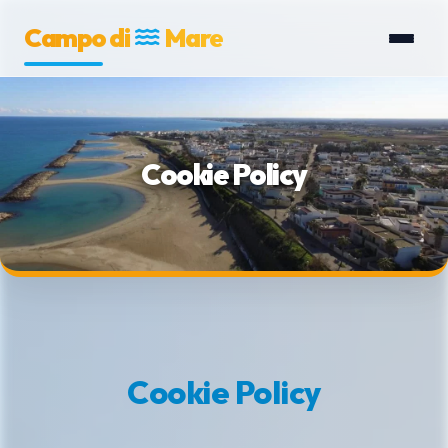
Campo di
Mare
Cookie Policy
Cookie Policy