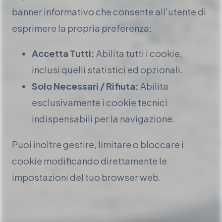
banner informativo che consente all'utente di
esprimere la propria preferenza:
Accetta Tutti:
Abilita tutti i cookie,
inclusi quelli statistici ed opzionali.
Solo Necessari / Rifiuta:
Abilita
esclusivamente i cookie tecnici
indispensabili per la navigazione.
Puoi inoltre gestire, limitare o bloccare i
cookie modificando direttamente le
impostazioni del tuo browser web.