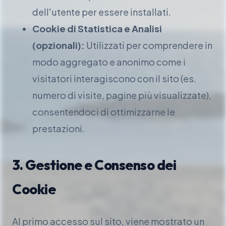
dell'utente per essere installati.
Cookie di Statistica e Analisi
(opzionali):
Utilizzati per comprendere in
modo aggregato e anonimo come i
visitatori interagiscono con il sito (es.
numero di visite, pagine più visualizzate),
consentendoci di ottimizzarne le
prestazioni.
3. Gestione e Consenso dei
Cookie
Al primo accesso sul sito, viene mostrato un