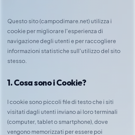
Questo sito (campodimare.net) utilizza i
cookie per migliorare l'esperienza di
navigazione degli utenti e per raccogliere
informazioni statistiche sull'utilizzo del sito
stesso.
1. Cosa sono i Cookie?
I cookie sono piccoli file di testo che i siti
visitati dagli utenti inviano ai loro terminali
(computer, tablet o smartphone), dove
vengono memorizzati per essere poi