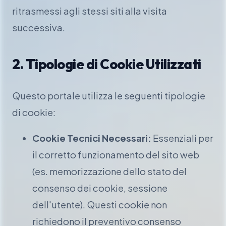
ritrasmessi agli stessi siti alla visita
successiva.
2. Tipologie di Cookie Utilizzati
Questo portale utilizza le seguenti tipologie
di cookie:
Cookie Tecnici Necessari:
Essenziali per
il corretto funzionamento del sito web
(es. memorizzazione dello stato del
consenso dei cookie, sessione
dell'utente). Questi cookie non
richiedono il preventivo consenso