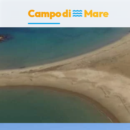
Campo di
Mare