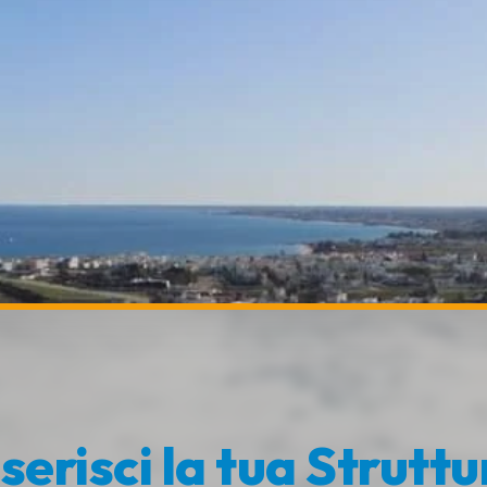
nserisci la tua Struttu