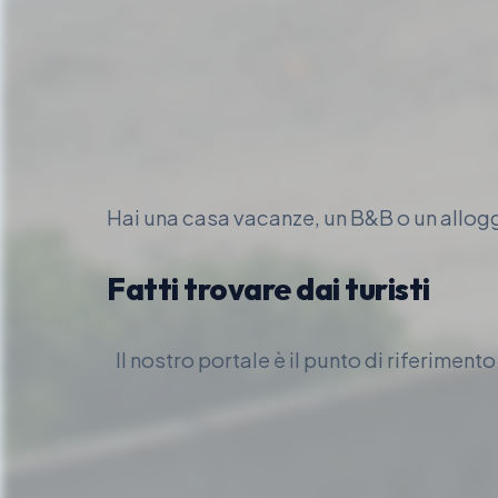
Hai una casa vacanze, un B&B o un allo
Fatti trovare dai turisti
Il nostro portale è il punto di riferiment