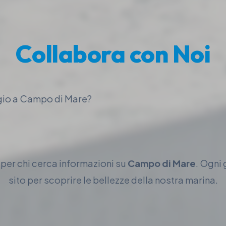
Collabora con Noi
ggio a Campo di Mare?
o per chi cerca informazioni su
Campo di Mare
. Ogni g
sito per scoprire le bellezze della nostra marina.